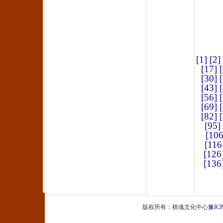
[1]
[2]
[17]
[30]
[43]
[56]
[69]
[82]
[95]
[106
[116
[126
[136
版权所有：棋魂文化中心
豫ICP