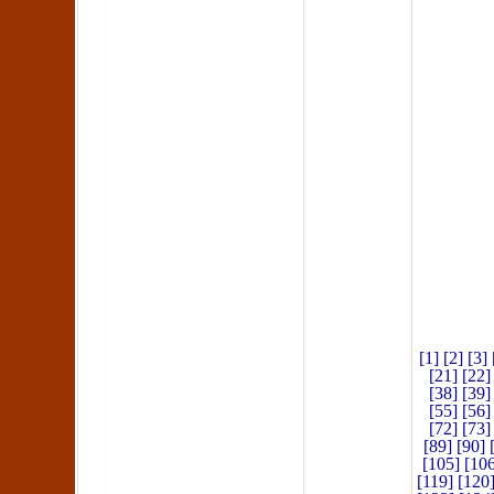
[1]
[2]
[3]
[21]
[22]
[38]
[39]
[55]
[56]
[72]
[73]
[89]
[90]
[105]
[106
[119]
[120