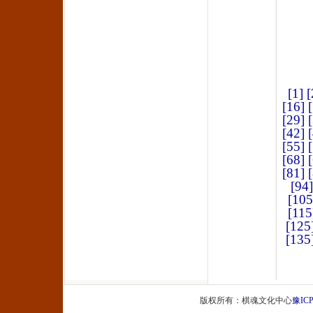
[1]
[
[16]
[29]
[42]
[55]
[68]
[81]
[94]
[105
[115
[125
[135
版权所有：棋魂文化中心
豫ICP